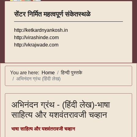
सेंटर निर्मित महत्वपूर्ण संकेतस्थळे
http://ketkardnyankosh.in
http://virashinde.com
http://vkrajwade.com
You are here:
Home
हिन्दी पुस्तके
अभिनंदन ग्रंथ (हिंदी लेख)
अभिनंदन ग्रंथ - (हिंदी लेख)-भाषा
साहित्य और यशवंतरावजी चव्हान
भाषा साहित्य और यशवंतरावजी चव्हान