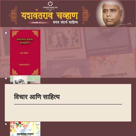
विचार आणि साहित्य