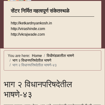
सेंटर निर्मित महत्वपूर्ण संकेतस्थळे
http://ketkardnyankosh.in
http://virashinde.com
http://vkrajwade.com
You are here:
Home
विधीमंडळातील भाषणे
भाग २ विधानपरिषदेतील भाषणे
भाग २ विधानपरिषदेतील भाषणे-४३
भाग २ विधानपरिषदेतील
भाषणे-४३