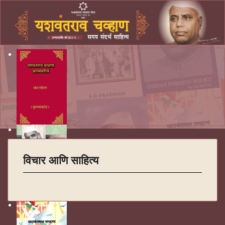
विचार आणि साहित्य