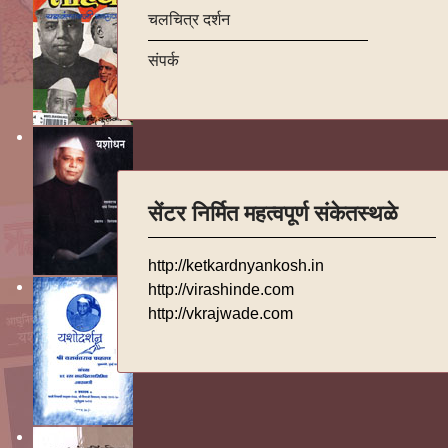
चलचित्र दर्शन
संपर्क
सेंटर निर्मित महत्वपूर्ण संकेतस्थळे
http://ketkardnyankosh.in
http://virashinde.com
http://vkrajwade.com