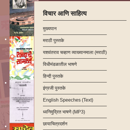
विचार आणि साहित्य
मुख्यपान
मराठी पुस्तके
यशवंतराव चव्हाण व्याख्यानमाला (मराठी)
विधीमंडळातील भाषणे
हिन्दी पुस्तके
इंग्रजी पुस्तके
English Speeches (Text)
ध्वनिमुद्रित भाषणे (MP3)
छायाचित्रदर्शन