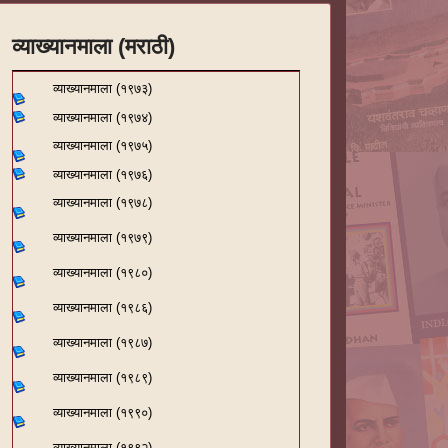
व्याख्यानमाला (मराठी)
व्याख्यानमाला (१९७३)
व्याख्यानमाला (१९७४)
व्याख्यानमाला (१९७५)
व्याख्यानमाला (१९७६)
व्याख्यानमाला (१९७८)
व्याख्यानमाला (१९७९)
व्याख्यानमाला (१९८०)
व्याख्यानमाला (१९८६)
व्याख्यानमाला (१९८७)
व्याख्यानमाला (१९८९)
व्याख्यानमाला (१९९०)
व्याख्यानमाला (१९९२)