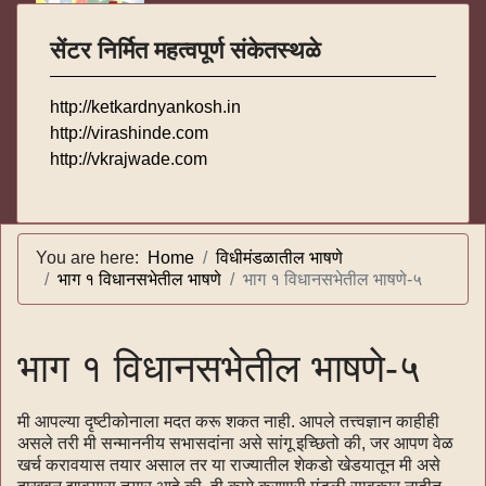
सेंटर निर्मित महत्वपूर्ण संकेतस्थळे
http://ketkardnyankosh.in
http://virashinde.com
http://vkrajwade.com
You are here:
Home
विधीमंडळातील भाषणे
भाग १ विधानसभेतील भाषणे
भाग १ विधानसभेतील भाषणे-५
भाग १ विधानसभेतील भाषणे-५
मी आपल्या दृष्टीकोनाला मदत करू शकत नाही. आपले तत्त्वज्ञान काहीही
असले तरी मी सन्माननीय सभासदांना असे सांगू इच्छितो की, जर आपण वेळ
खर्च करावयास तयार असाल तर या राज्यातील शेकडो खेडयातून मी असे