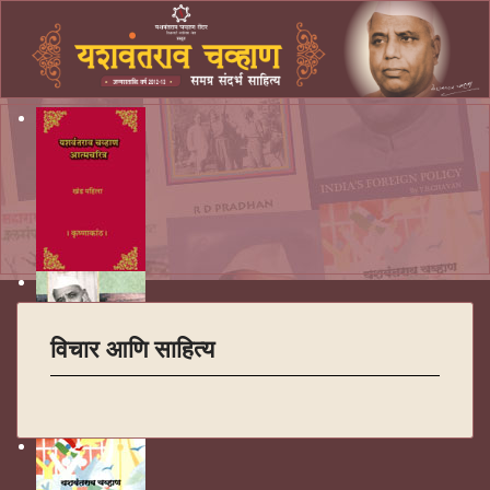
विचार आणि साहित्य