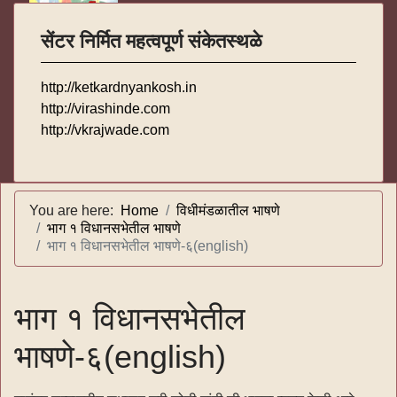
सेंटर निर्मित महत्वपूर्ण संकेतस्थळे
http://ketkardnyankosh.in
http://virashinde.com
http://vkrajwade.com
You are here:
Home
विधीमंडळातील भाषणे
भाग १ विधानसभेतील भाषणे
भाग १ विधानसभेतील भाषणे-६(english)
भाग १ विधानसभेतील
भाषणे-६(english)