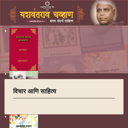
विचार आणि साहित्य