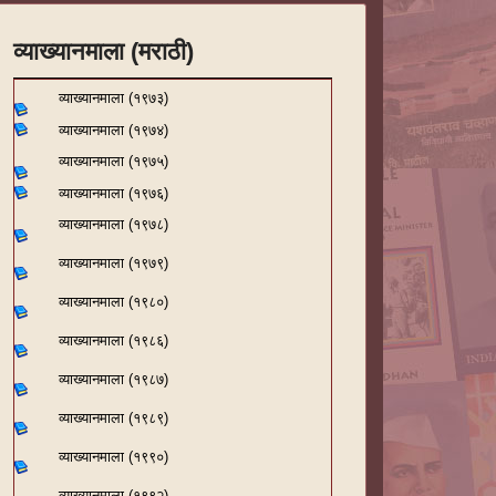
व्याख्यानमाला (मराठी)
व्याख्यानमाला (१९७३)
व्याख्यानमाला (१९७४)
व्याख्यानमाला (१९७५)
व्याख्यानमाला (१९७६)
व्याख्यानमाला (१९७८)
व्याख्यानमाला (१९७९)
व्याख्यानमाला (१९८०)
व्याख्यानमाला (१९८६)
व्याख्यानमाला (१९८७)
व्याख्यानमाला (१९८९)
व्याख्यानमाला (१९९०)
व्याख्यानमाला (१९९२)