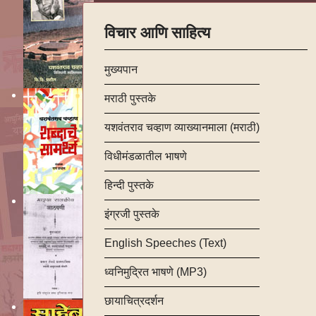
विचार आणि साहित्य
मुख्यपान
मराठी पुस्तके
यशवंतराव चव्हाण व्याख्यानमाला (मराठी)
विधीमंडळातील भाषणे
हिन्दी पुस्तके
इंग्रजी पुस्तके
English Speeches (Text)
ध्वनिमुद्रित भाषणे (MP3)
छायाचित्रदर्शन