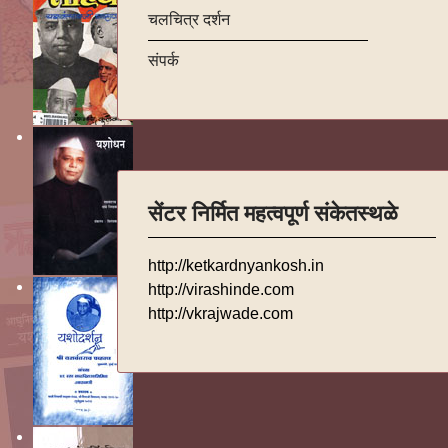
चलचित्र दर्शन
संपर्क
सेंटर निर्मित महत्वपूर्ण संकेतस्थळे
http://ketkardnyankosh.in
http://virashinde.com
http://vkrajwade.com