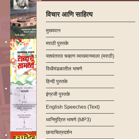
विचार आणि साहित्य
मुख्यपान
मराठी पुस्तके
यशवंतराव चव्हाण व्याख्यानमाला (मराठी)
विधीमंडळातील भाषणे
हिन्दी पुस्तके
इंग्रजी पुस्तके
English Speeches (Text)
ध्वनिमुद्रित भाषणे (MP3)
छायाचित्रदर्शन