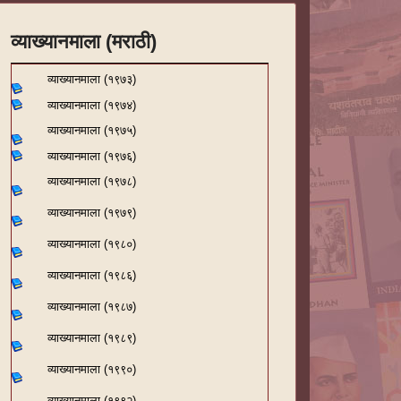
व्याख्यानमाला (मराठी)
व्याख्यानमाला (१९७३)
व्याख्यानमाला (१९७४)
व्याख्यानमाला (१९७५)
व्याख्यानमाला (१९७६)
व्याख्यानमाला (१९७८)
व्याख्यानमाला (१९७९)
व्याख्यानमाला (१९८०)
व्याख्यानमाला (१९८६)
व्याख्यानमाला (१९८७)
व्याख्यानमाला (१९८९)
व्याख्यानमाला (१९९०)
व्याख्यानमाला (१९९२)