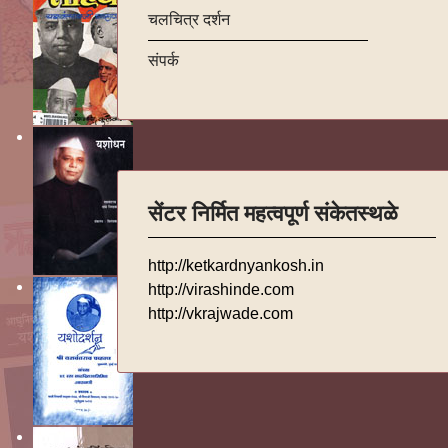
चलचित्र दर्शन
संपर्क
सेंटर निर्मित महत्वपूर्ण संकेतस्थळे
http://ketkardnyankosh.in
http://virashinde.com
http://vkrajwade.com