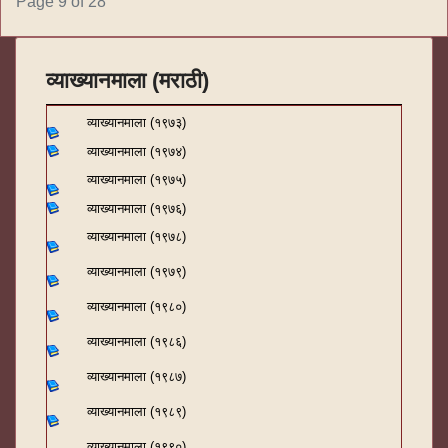
Page 9 of 28
व्याख्यानमाला (मराठी)
व्याख्यानमाला (१९७३)
व्याख्यानमाला (१९७४)
व्याख्यानमाला (१९७५)
व्याख्यानमाला (१९७६)
व्याख्यानमाला (१९७८)
व्याख्यानमाला (१९७९)
व्याख्यानमाला (१९८०)
व्याख्यानमाला (१९८६)
व्याख्यानमाला (१९८७)
व्याख्यानमाला (१९८९)
व्याख्यानमाला (१९९०)