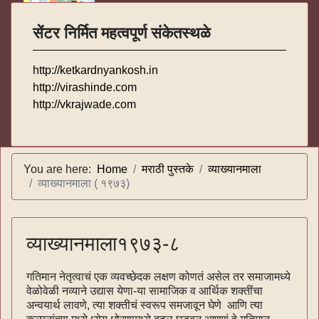
सेंटर निर्मित महत्वपूर्ण संकेतस्थळे
http://ketkardnyankosh.in
http://virashinde.com
http://vkrajwade.com
You are here:
Home
मराठी पुस्तके
व्याख्यानमाला
व्याख्यानमाला ( १९७३)
व्याख्यानमाला१९७३-८
गतिमान नेतृत्वाचं एक व्यवच्छेदक लक्षण कोणतं असेल तर समाजामध्ये
वेळोवेळी नव्याने उद्यास येणा-या सामाजिक व आर्थिक शक्तींचा
अन्वयार्थ लावणे, त्या शक्तीचं स्वरूप समजावून घेणे आणि त्या