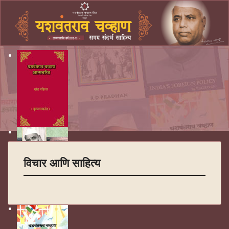
विचार आणि साहित्य