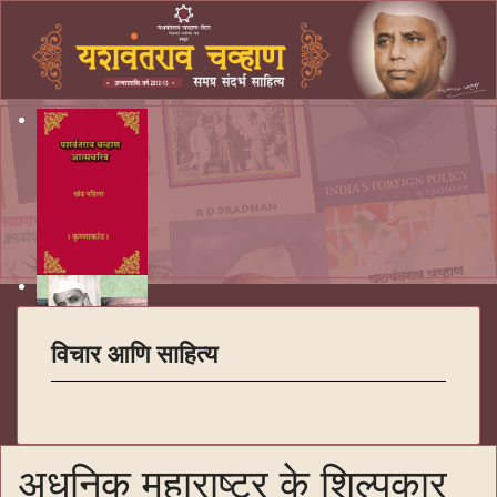
विचार आणि साहित्य
अधुनिक महाराष्ट्र के शिल्पकार