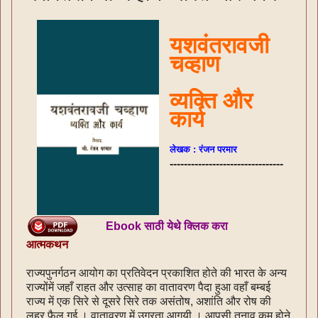
यशवंतरावजी
चव्हाण
व्यक्ति और
कार्य
लेखक : रंजन परमार
--------------------------------
Ebook साठी येथे क्लिक करा
आत्मकथन
राज्यपुनर्गठन आयोग का प्रतिवेदन प्रकाशित होते की भारत के अन्य
राज्योंमें जहाँ राहत और उत्साह का वातावरण पैदा हुआ वहाँ बम्बई
राज्य में एक सिरे से दूसरे सिरे तक असंतोष, अशांति और रोष की
लहर फैल गई । वातावरण में उग्रता आगयी । आपसी तनाव कम होने